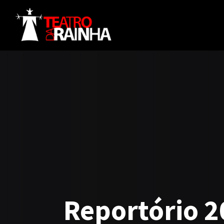
Reportório 2