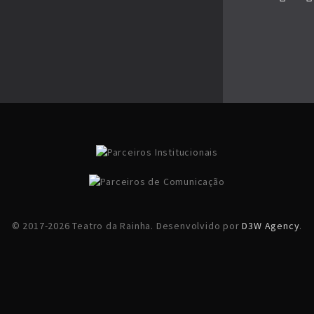
© 2017-2026 Teatro da Rainha. Desenvolvido por
D3W Agency
.