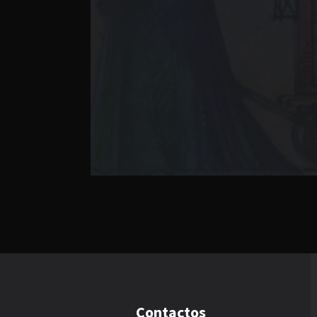
Contactos