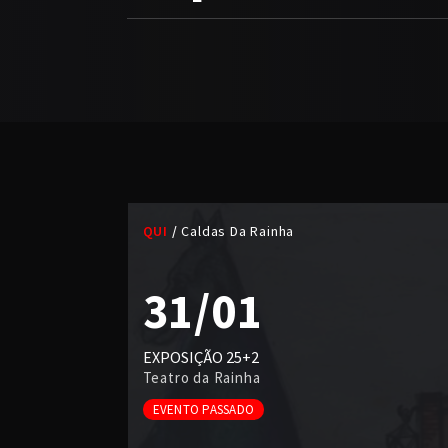
QUI
Caldas Da Rainha
31/01
EXPOSIÇÃO 25+2
Teatro da Rainha
EVENTO PASSADO