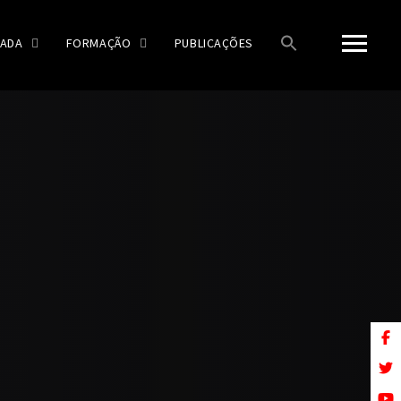
ADA
FORMAÇÃO
PUBLICAÇÕES