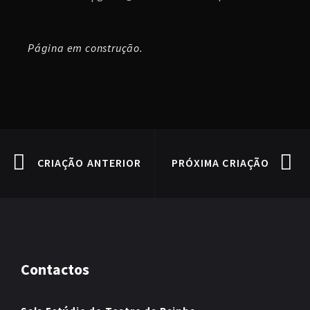
Página em construção.
CRIAÇÃO ANTERIOR
PRÓXIMA CRIAÇÃO
Contactos