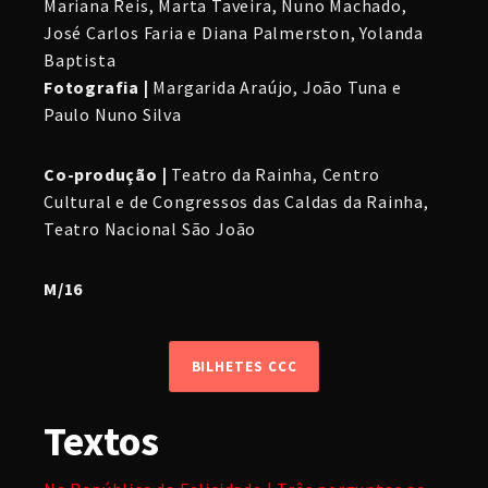
Mariana Reis, Marta Taveira, Nuno Machado,
José Carlos Faria e Diana Palmerston, Yolanda
Baptista
Fotografia |
Margarida Araújo, João Tuna e
Paulo Nuno Silva
Co-produção |
Teatro da Rainha, Centro
Cultural e de Congressos das Caldas da Rainha,
Teatro Nacional São João
M/16
BILHETES CCC
Textos