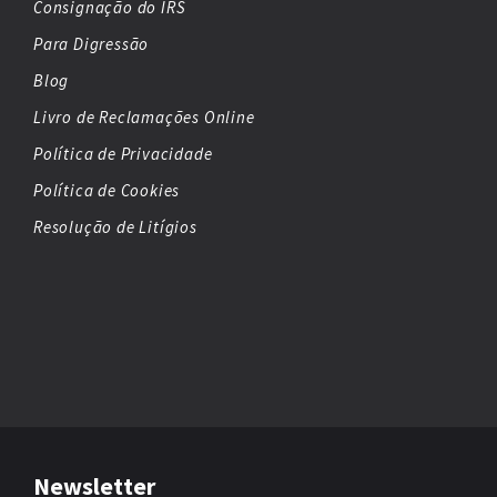
Consignação do IRS
Para Digressão
Blog
Livro de Reclamações Online
Política de Privacidade
Política de Cookies
Resolução de Litígios
Newsletter