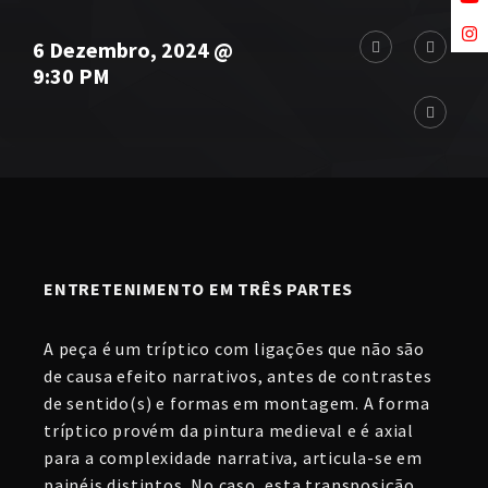
6 Dezembro, 2024 @
9:30 PM
ENTRETENIMENTO EM TRÊS PARTES
A peça é um tríptico com ligações que não são
de causa efeito narrativos, antes de contrastes
de sentido(s) e formas em montagem. A forma
tríptico provém da pintura medieval e é axial
para a complexidade narrativa, articula-se em
painéis distintos. No caso, esta transposição