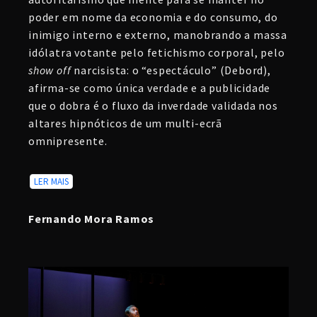
poder em nome da economia e do consumo, do
inimigo interno e externo, manobrando a massa
idólatra votante pelo fetichismo corporal, pelo
show off
narcisista: o “espectáculo” (Debord),
afirma-se como única verdade e a publicidade
que o dobra é o fluxo da inverdade validada nos
altares hipnóticos de um multi-ecrã
omnipresente.
LER MAIS
Fernando Mora Ramos