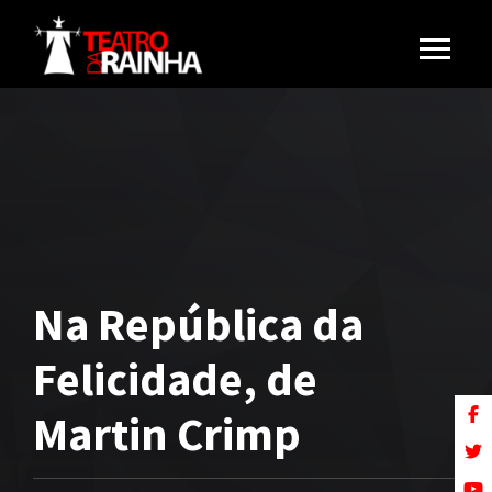
Na República da
Felicidade, de
Martin Crimp