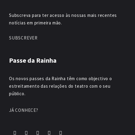
Subscreva para ter acesso às nossas mais recentes
notícias em primeira mão.
SUBSCREVER
Passe da Rainha
Os novos passes da Rainha têm como objectivo o
estreitamento das relações do teatro com o seu
público.
JÁ CONHECE?