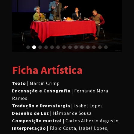
Ficha Artística
Texto |
Martin Crimp
Encenação e Cenografia |
Fernando Mora
Ramos
Tradução e Dramaturgia
| Isabel Lopes
Desenho de Luz |
Hâmbar de Sousa
Composição musical |
Carlos Alberto Augusto
Interpretação |
Fábio Costa, Isabel Lopes,