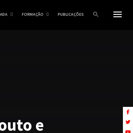
ADA
FORMAÇÃO
PUBLICAÇÕES
outo e