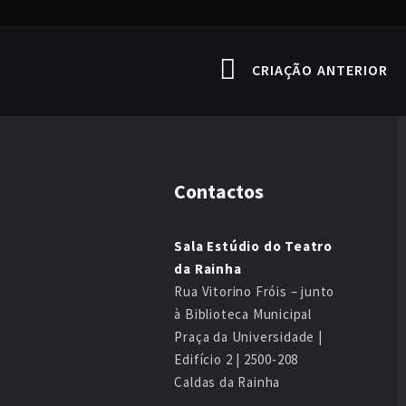
CRIAÇÃO ANTERIOR
Contactos
Sala Estúdio do Teatro
da Rainha
Rua Vitorino Fróis – junto
à Biblioteca Municipal
Praça da Universidade |
Edifício 2 | 2500-208
Caldas da Rainha