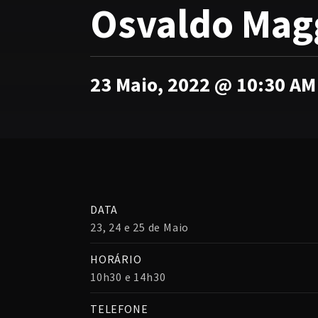
Osvaldo Magg
23 Maio, 2022 @ 10:30 AM
DATA
23, 24 e 25 de Maio
HORÁRIO
10h30 e 14h30
TELEFONE