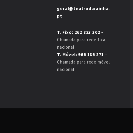
geral@teatrodarainha.
pt
T. Fixo: 262 823 302
–
Chamada para rede fixa
nacional
T. Móvel: 966 186 871
–
Chamada para rede móvel
nacional