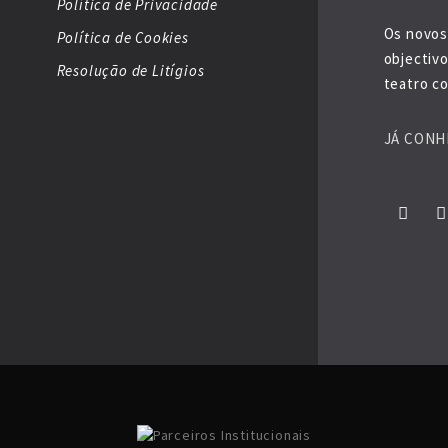
Política de Privacidade
Os novos
Política de Cookies
objectiv
Resolução de Litígios
teatro co
JÁ CONH