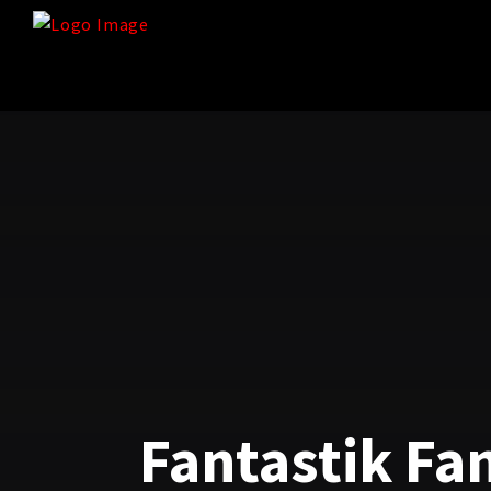
Fantastik Fa