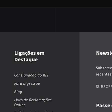
Ligações em
Newsl
Destaque
Subscrev
recentes 
Consignação do IRS
Para Digressão
SUBSCR
Blog
Livro de Reclamações
Passe 
Online