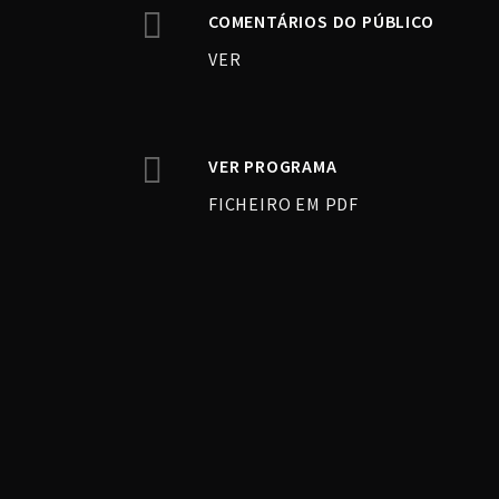
COMENTÁRIOS DO PÚBLICO
VER
VER PROGRAMA
FICHEIRO EM PDF