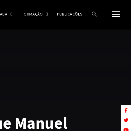
ADA
FORMAÇÃO
PUBLICAÇÕES
ue Manuel