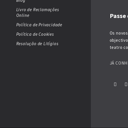
Blog
Livro de Reclamações
Passe 
Online
Política de Privacidade
Os novos
Política de Cookies
objectiv
Resolução de Litígios
teatro co
JÁ CONH