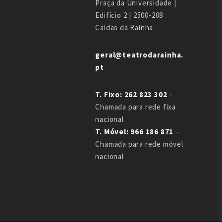
Praça da Universidade |
Edifício 2 | 2500-208
Caldas da Rainha
geral@teatrodarainha.
pt
T. Fixo: 262 823 302
–
Chamada para rede fixa
nacional
T. Móvel: 966 186 871
–
Chamada para rede móvel
nacional