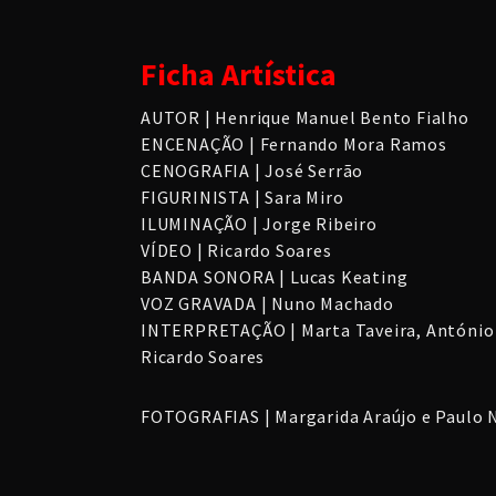
Ficha Artística
AUTOR | Henrique Manuel Bento Fialho
ENCENAÇÃO | Fernando Mora Ramos
CENOGRAFIA | José Serrão
FIGURINISTA | Sara Miro
ILUMINAÇÃO | Jorge Ribeiro
VÍDEO | Ricardo Soares
BANDA SONORA | Lucas Keating
VOZ GRAVADA | Nuno Machado
INTERPRETAÇÃO | Marta Taveira, António 
Ricardo Soares
FOTOGRAFIAS | Margarida Araújo e Paulo N