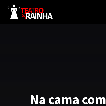
Na cama com 