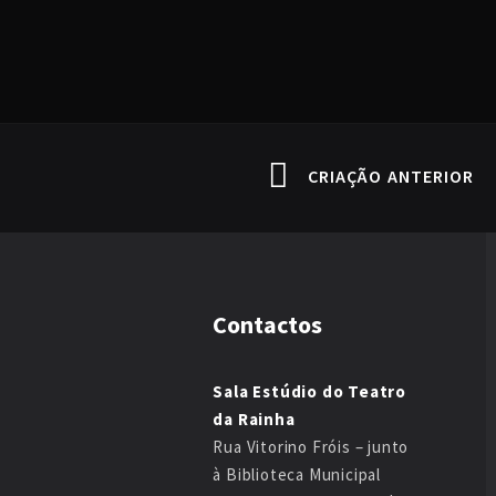
CRIAÇÃO ANTERIOR
Contactos
Sala Estúdio do Teatro
da Rainha
Rua Vitorino Fróis – junto
à Biblioteca Municipal