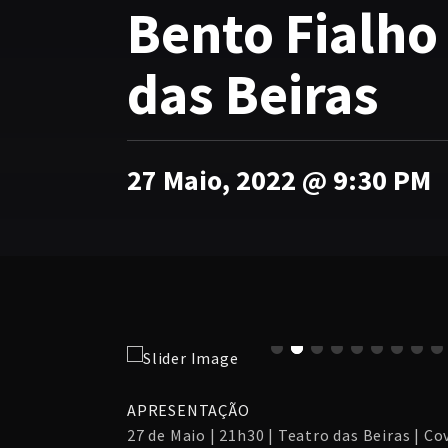
Bento Fialho 
das Beiras
27 Maio, 2022 @ 9:30 PM
APRESENTAÇÃO
27 de Maio | 21h30 | Teatro das Beiras | Co