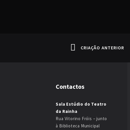
CRIAÇÃO ANTERIOR
Contactos
Sala Estúdio do Teatro
da Rainha
Rua Vitorino Fróis – junto
à Biblioteca Municipal