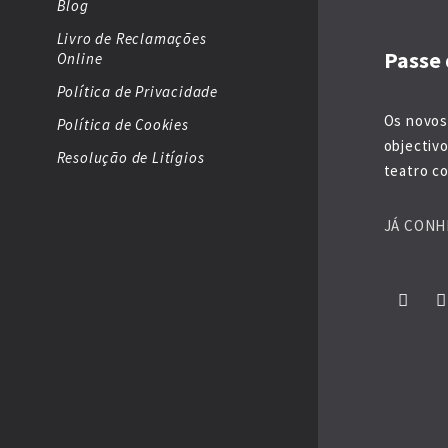
Blog
Livro de Reclamações
Passe 
Online
Política de Privacidade
Os novos
Política de Cookies
objectiv
Resolução de Litígios
teatro co
JÁ CONH