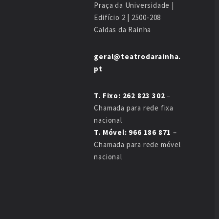
Praça da Universidade |
Edifício 2 | 2500-208
Caldas da Rainha
geral@teatrodarainha.
pt
T. Fixo: 262 823 302
–
Chamada para rede fixa
nacional
T. Móvel: 966 186 871
–
Chamada para rede móvel
nacional