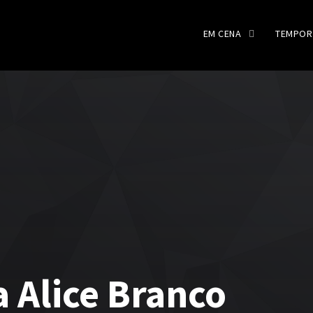
EM CENA
TEMPOR
a Alice Branco