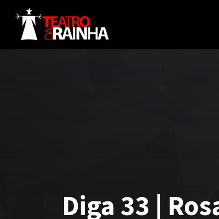
Diga 33 | Ros