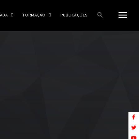
ADA
FORMAÇÃO
PUBLICAÇÕES