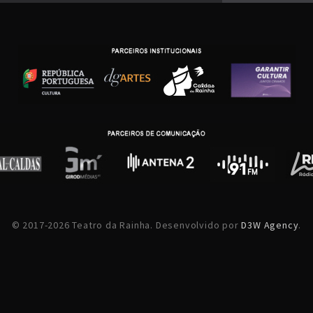
© 2017-2026 Teatro da Rainha. Desenvolvido por
D3W Agency
.