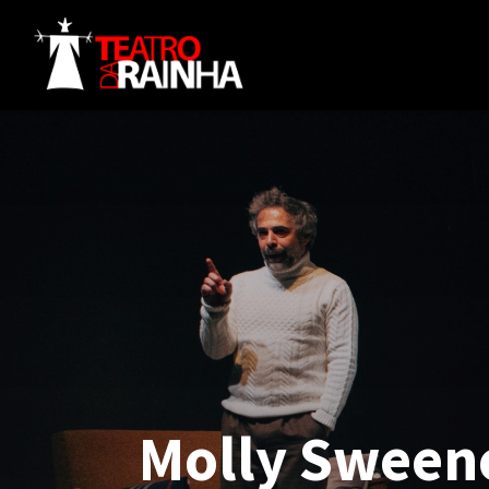
Molly Sweeney