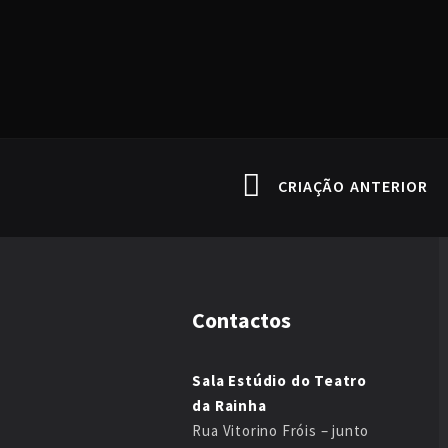
CRIAÇÃO ANTERIOR
Contactos
Sala Estúdio do Teatro
da Rainha
Rua Vitorino Fróis – junto