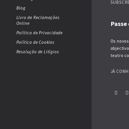
SUBSCR
Blog
Livro de Reclamações
Passe 
Online
Política de Privacidade
Os novos
Política de Cookies
objectiv
Resolução de Litígios
teatro co
JÁ CONH