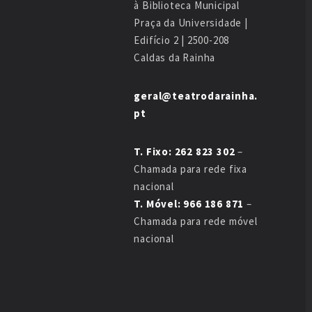
à Biblioteca Municipal
Praça da Universidade |
Edifício 2 | 2500-208
Caldas da Rainha
geral@teatrodarainha.
pt
T. Fixo: 262 823 302
–
Chamada para rede fixa
nacional
T. Móvel: 966 186 871
–
Chamada para rede móvel
nacional