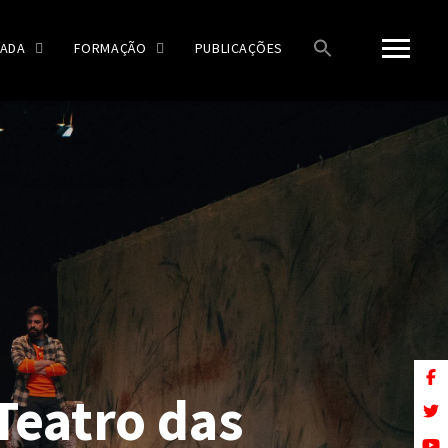
ADA
FORMAÇÃO
PUBLICAÇÕES
 Teatro das