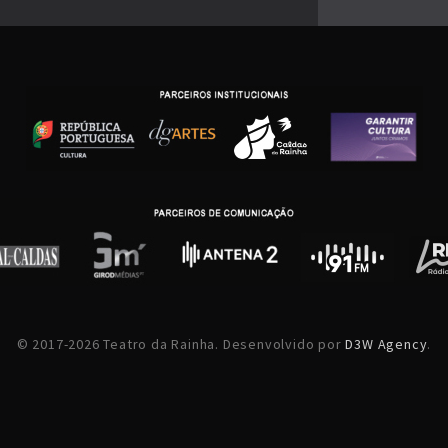
© 2017-2026 Teatro da Rainha. Desenvolvido por
D3W Agency
.