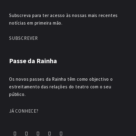
Subscreva para ter acesso às nossas mais recentes
notícias em primeira mão.
SUBSCREVER
Passe da Rainha
Os novos passes da Rainha têm como objectivo o
estreitamento das relações do teatro com o seu
público.
JÁ CONHECE?