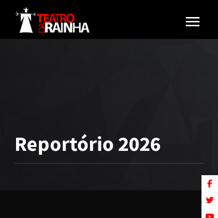
Reportório 2026