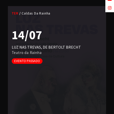
TER
Caldas Da Rainha
14/07
LUZ NAS TREVAS, DE BERTOLT BRECHT
Teatro da Rainha
EVENTO PASSADO