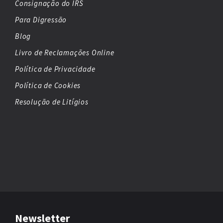
Consignação do IRS
Para Digressão
Blog
Livro de Reclamações Online
Política de Privacidade
Política de Cookies
Resolução de Litígios
Newsletter