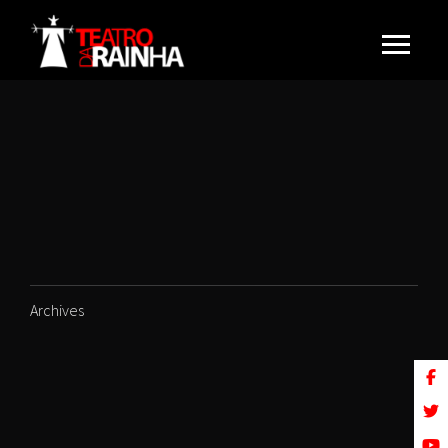
Archives