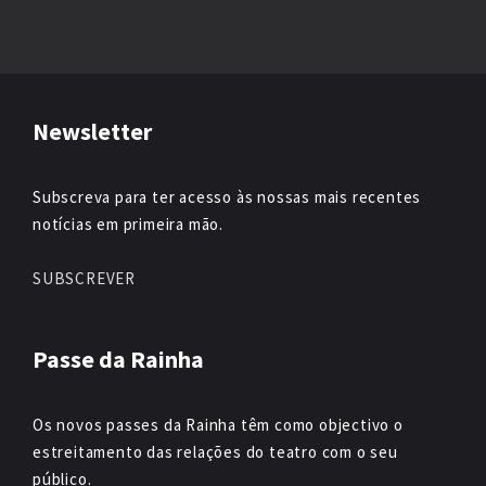
Newsletter
Subscreva para ter acesso às nossas mais recentes
notícias em primeira mão.
SUBSCREVER
Passe da Rainha
Os novos passes da Rainha têm como objectivo o
estreitamento das relações do teatro com o seu
público.