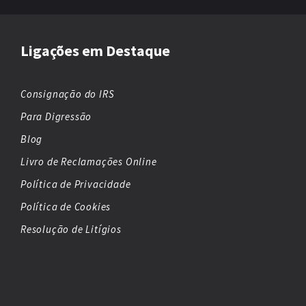
Ligações em Destaque
Consignação do IRS
Para Digressão
Blog
Livro de Reclamações Online
Política de Privacidade
Política de Cookies
Resolução de Litígios