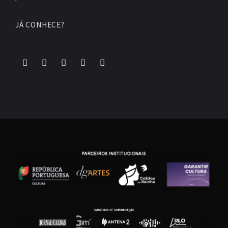
JÁ CONHECE?