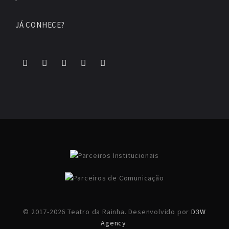
JÁ CONHECE?
© 2017-2026 Teatro da Rainha. Desenvolvido por
D3W
Agency
.