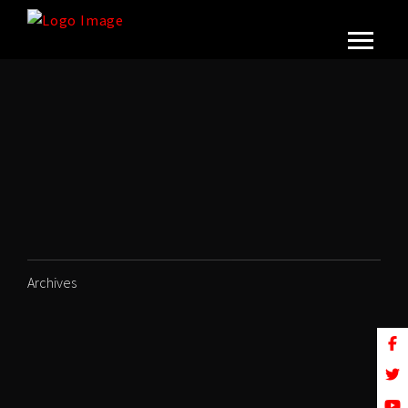
Archives