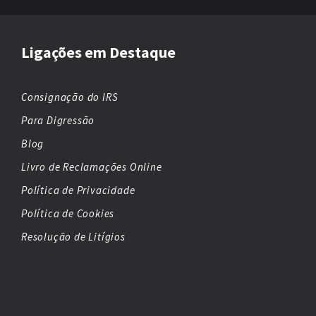
Ligações em Destaque
Consignação do IRS
Para Digressão
Blog
Livro de Reclamações Online
Política de Privacidade
Política de Cookies
Resolução de Litígios