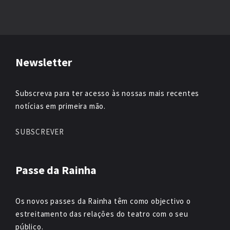
Newsletter
Subscreva para ter acesso às nossas mais recentes
notícias em primeira mão.
SUBSCREVER
Passe da Rainha
Os novos passes da Rainha têm como objectivo o
estreitamento das relações do teatro com o seu
público.