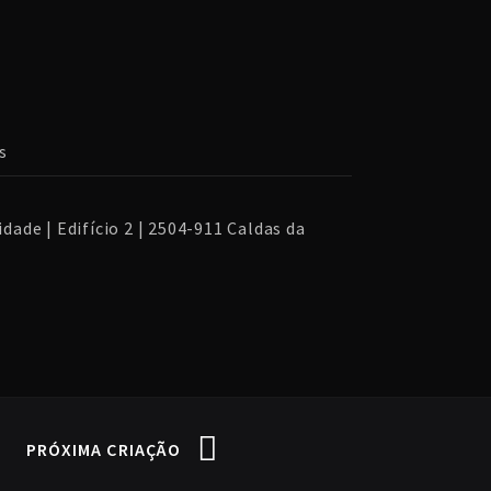
s
dade | Edifício 2 | 2504-911 Caldas da
PRÓXIMA CRIAÇÃO