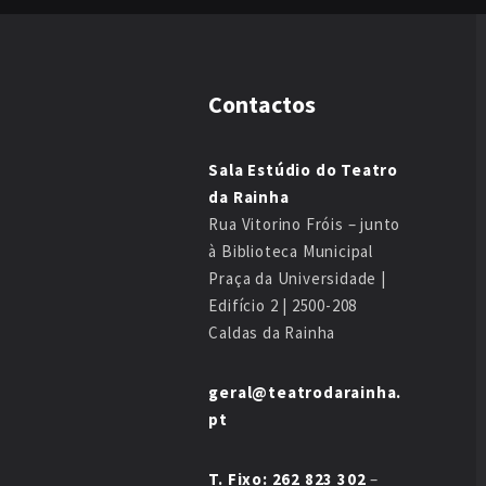
Contactos
Sala Estúdio do Teatro
da Rainha
Rua Vitorino Fróis – junto
à Biblioteca Municipal
Praça da Universidade |
Edifício 2 | 2500-208
Caldas da Rainha
geral@teatrodarainha.
pt
T. Fixo: 262 823 302
–