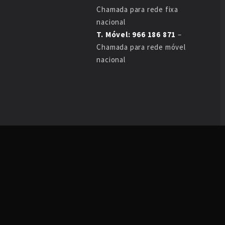
Chamada para rede fixa
nacional
T. Móvel: 966 186 871
–
Chamada para rede móvel
nacional