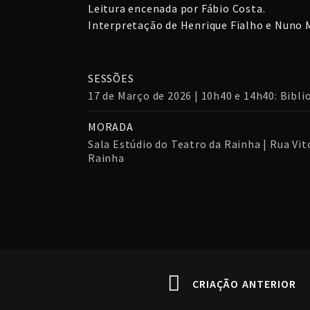
Leitura encenada por Fábio Costa.
Interpretação de Henrique Fialho e Nuno 
SESSÕES
17 de Março de 2026 | 10h40 e 14h40: Bibli
MORADA
Sala Estúdio do Teatro da Rainha | Rua Vito
Rainha
CRIAÇÃO ANTERIOR