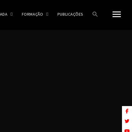
ADA
FORMAÇÃO
PUBLICAÇÕES