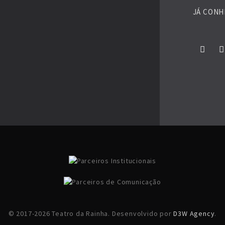
JÁ CONH
© 2017-2026 Teatro da Rainha. Desenvolvido por
D3W Agency
.