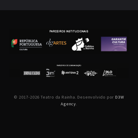
© 2017-2026 Teatro da Rainha. Desenvolvido por
D3W
Agency
.