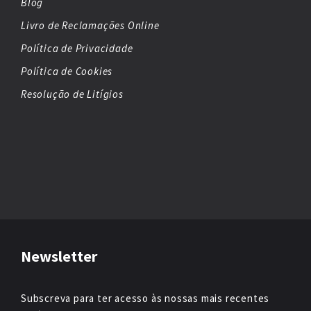
Blog
Livro de Reclamações Online
Política de Privacidade
Política de Cookies
Resolução de Litígios
Newsletter
Subscreva para ter acesso às nossas mais recentes