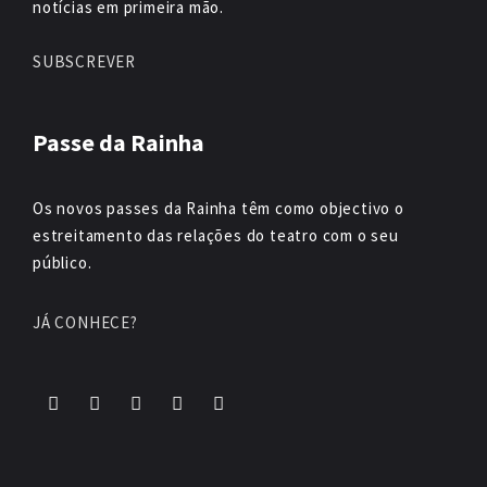
notícias em primeira mão.
SUBSCREVER
Passe da Rainha
Os novos passes da Rainha têm como objectivo o
estreitamento das relações do teatro com o seu
público.
JÁ CONHECE?