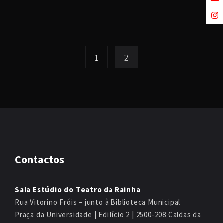
1
2
Contactos
Sala Estúdio do Teatro da Rainha
Rua Vitorino Fróis – junto à Biblioteca Municipal
Praça da Universidade | Edifício 2 | 2500-208 Caldas da