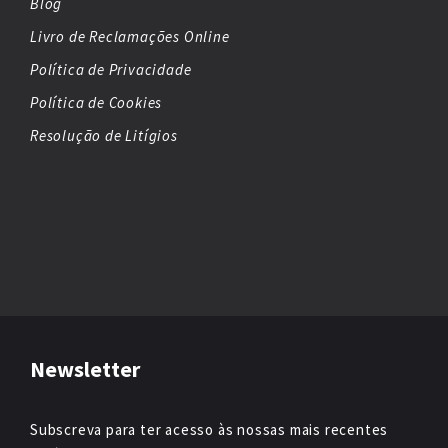
Blog
Livro de Reclamações Online
Política de Privacidade
Política de Cookies
Resolução de Litígios
Newsletter
Subscreva para ter acesso às nossas mais recentes