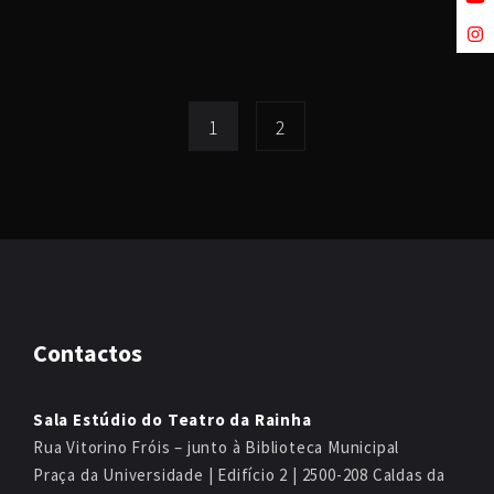
1
2
Contactos
Sala Estúdio do Teatro da Rainha
Rua Vitorino Fróis – junto à Biblioteca Municipal
Praça da Universidade | Edifício 2 | 2500-208 Caldas da