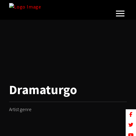
Dramaturgo
Artist genre