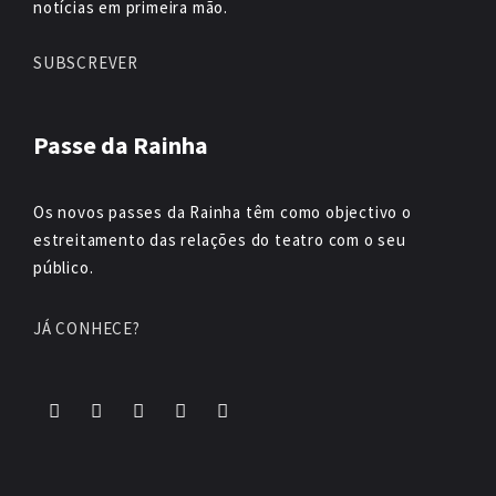
notícias em primeira mão.
SUBSCREVER
Passe da Rainha
Os novos passes da Rainha têm como objectivo o
estreitamento das relações do teatro com o seu
público.
JÁ CONHECE?