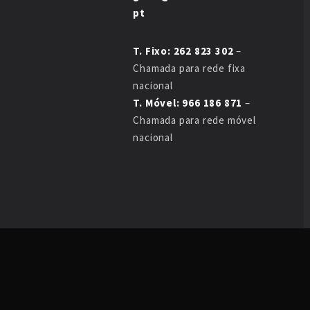
pt
T. Fixo: 262 823 302
–
Chamada para rede fixa
nacional
T. Móvel: 966 186 871
–
Chamada para rede móvel
nacional