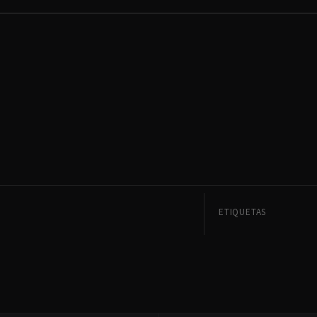
ETIQUETAS