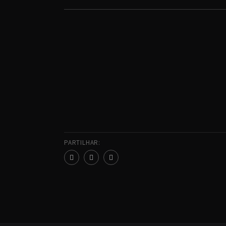
PARTILHAR: