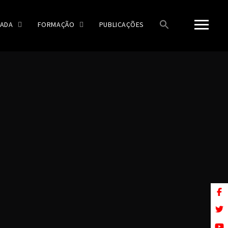
ADA
FORMAÇÃO
PUBLICAÇÕES