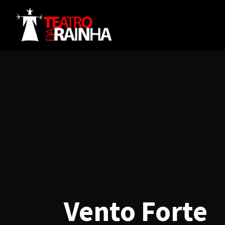
Vento Forte