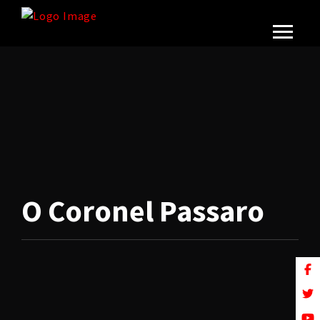
O Coronel Passaro