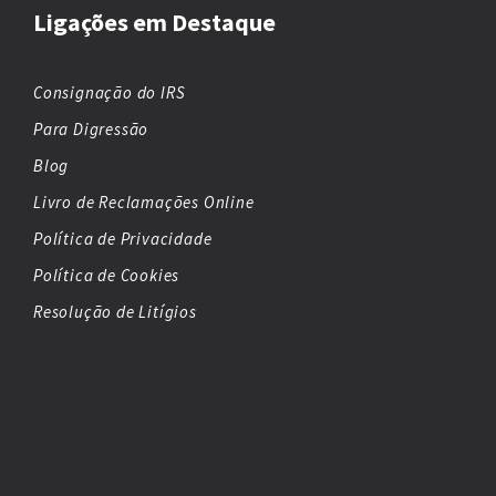
Ligações em Destaque
Consignação do IRS
Para Digressão
Blog
Livro de Reclamações Online
Política de Privacidade
Política de Cookies
Resolução de Litígios