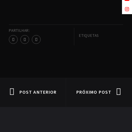
PARTILHAR:
ETIQUETAS
POST ANTERIOR
PRÓXIMO POST