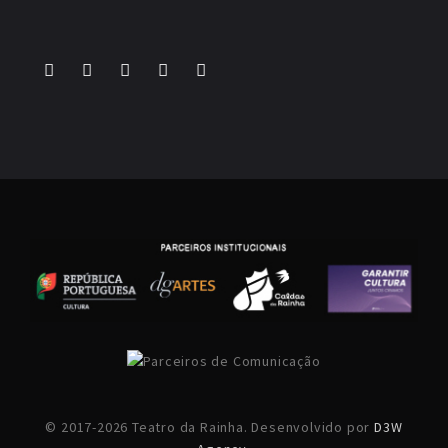
© 2017-2026 Teatro da Rainha. Desenvolvido por
D3W