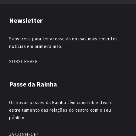
Newsletter
Subscreva para ter acesso às nossas mais recentes
notícias em primeira mão.
SUBSCREVER
Passe da Rainha
Os novos passes da Rainha têm como objectivo o
estreitamento das relações do teatro com o seu
público.
JÁ CONHECE?