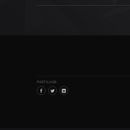
PARTILHAR: