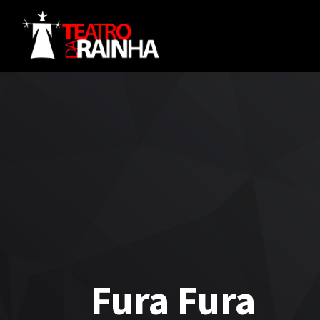
Fura Fura