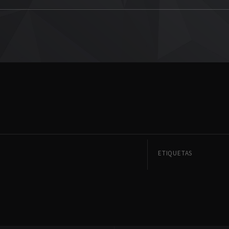
ETIQUETAS