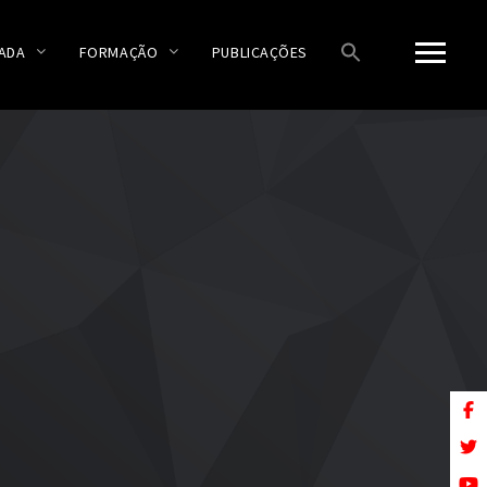
ADA
FORMAÇÃO
PUBLICAÇÕES