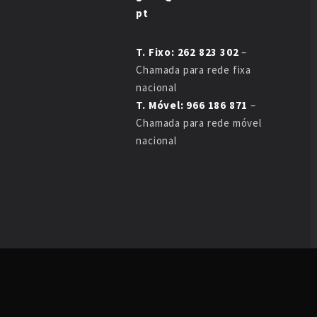
pt
T. Fixo: 262 823 302
–
Chamada para rede fixa
nacional
T. Móvel: 966 186 871
–
Chamada para rede móvel
nacional