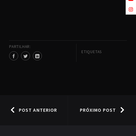
PARTILHAR:
ETIQUETAS
POST ANTERIOR
PRÓXIMO POST