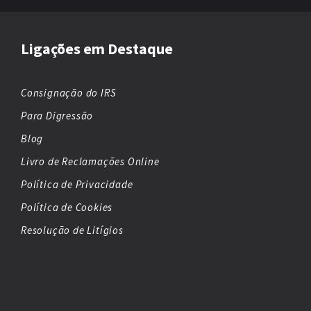
Ligações em Destaque
Consignação do IRS
Para Digressão
Blog
Livro de Reclamações Online
Política de Privacidade
Política de Cookies
Resolução de Litígios