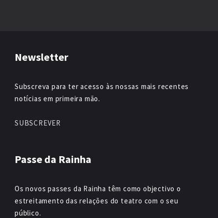
Newsletter
Subscreva para ter acesso às nossas mais recentes
notícias em primeira mão.
SUBSCREVER
Passe da Rainha
Os novos passes da Rainha têm como objectivo o
estreitamento das relações do teatro com o seu
público.