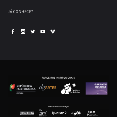
JÁ CONHECE?