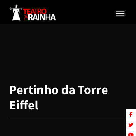
Pertinho da Torre
Eiffel