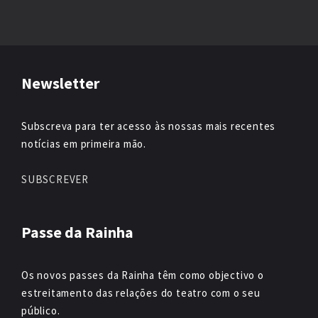
Newsletter
Subscreva para ter acesso às nossas mais recentes
notícias em primeira mão.
SUBSCREVER
Passe da Rainha
Os novos passes da Rainha têm como objectivo o
estreitamento das relações do teatro com o seu
público.