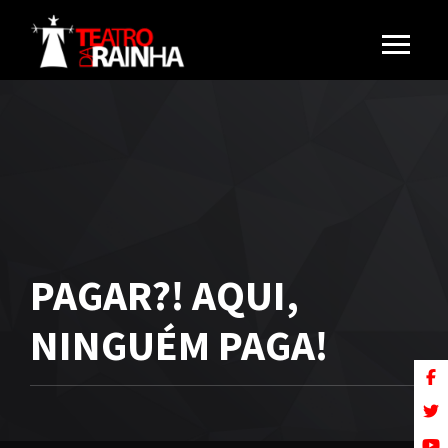
PAGAR?! AQUI,
NINGUÉM PAGA!