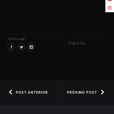
PARTILHAR:
ETIQUETAS
POST ANTERIOR
PRÓXIMO POST