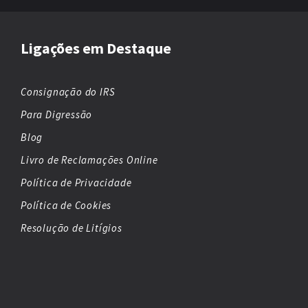
Ligações em Destaque
Consignação do IRS
Para Digressão
Blog
Livro de Reclamações Online
Política de Privacidade
Política de Cookies
Resolução de Litígios