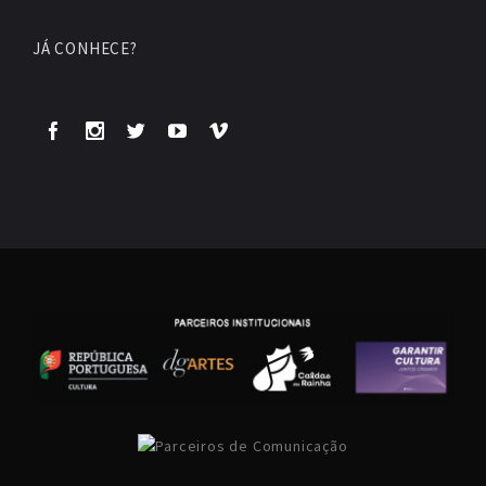
JÁ CONHECE?