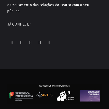
estreitamento das relações do teatro com o seu
público.
JÁ CONHECE?