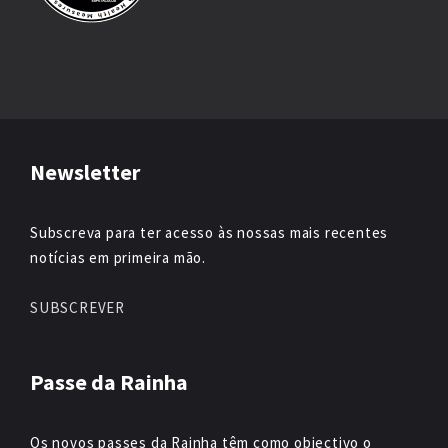
Newsletter
Subscreva para ter acesso às nossas mais recentes
notícias em primeira mão.
SUBSCREVER
Passe da Rainha
Os novos passes da Rainha têm como objectivo o