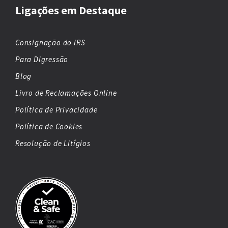
Ligações em Destaque
Consignação do IRS
Para Digressão
Blog
Livro de Reclamações Online
Política de Privacidade
Política de Cookies
Resolução de Litígios