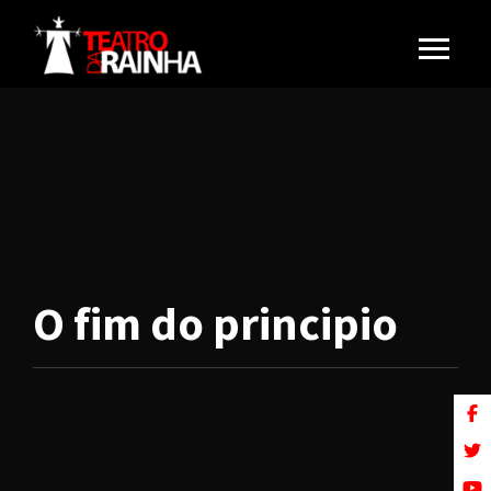
O fim do principio