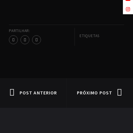
PARTILHAR:
ETIQUETAS
POST ANTERIOR
PRÓXIMO POST