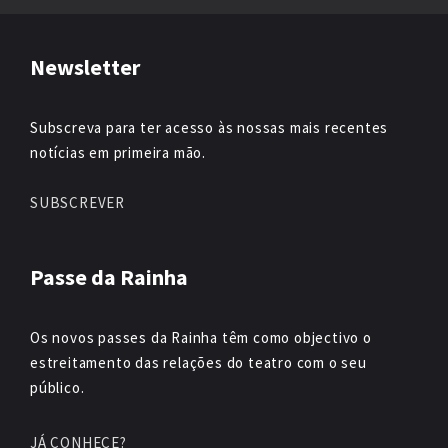
Newsletter
Subscreva para ter acesso às nossas mais recentes
notícias em primeira mão.
SUBSCREVER
Passe da Rainha
Os novos passes da Rainha têm como objectivo o
estreitamento das relações do teatro com o seu
público.
JÁ CONHECE?