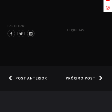
PARTILHAR:
ETIQUETAS
POST ANTERIOR
PRÓXIMO POST