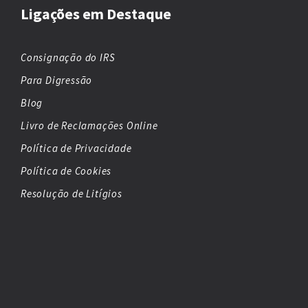
Ligações em Destaque
Consignação do IRS
Para Digressão
Blog
Livro de Reclamações Online
Política de Privacidade
Política de Cookies
Resolução de Litígios