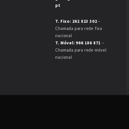
pt
T. Fixo: 262 823 302
–
Chamada para rede fixa
nacional
T. Móvel: 966 186 871
–
Chamada para rede móvel
nacional