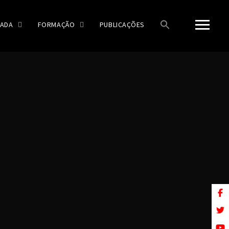
ADA
FORMAÇÃO
PUBLICAÇÕES