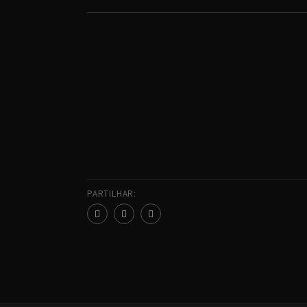
PARTILHAR: