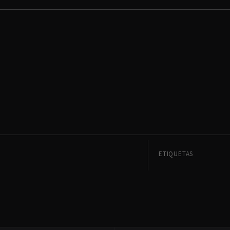
ETIQUETAS