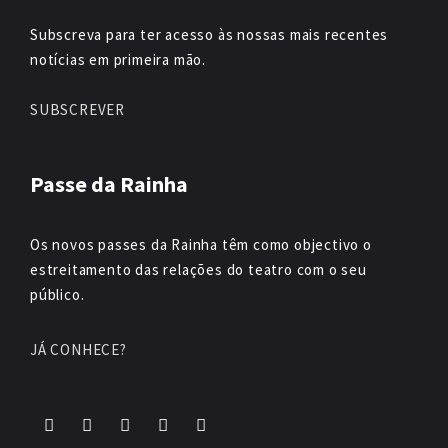
Subscreva para ter acesso às nossas mais recentes
notícias em primeira mão.
SUBSCREVER
Passe da Rainha
Os novos passes da Rainha têm como objectivo o
estreitamento das relações do teatro com o seu
público.
JÁ CONHECE?