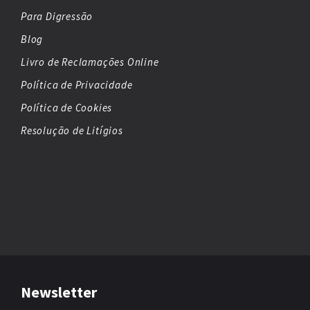
Para Digressão
Blog
Livro de Reclamações Online
Política de Privacidade
Política de Cookies
Resolução de Litígios
Newsletter