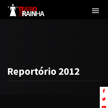
Reportório 2012