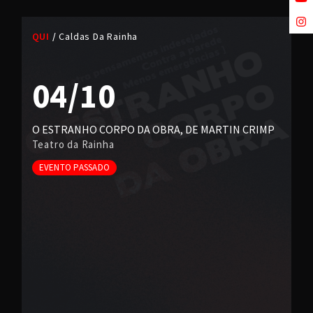
QUI
Caldas Da Rainha
04/10
O ESTRANHO CORPO DA OBRA, DE MARTIN CRIMP
Teatro da Rainha
EVENTO PASSADO