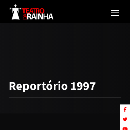
Reportório 1997