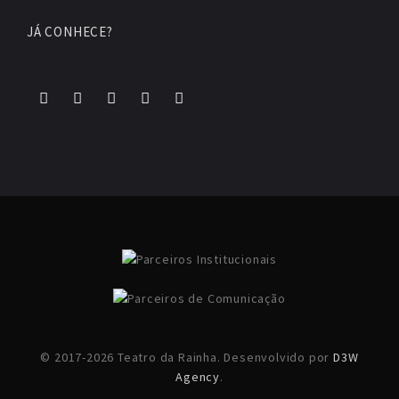
JÁ CONHECE?
© 2017-2026 Teatro da Rainha. Desenvolvido por
D3W
Agency
.