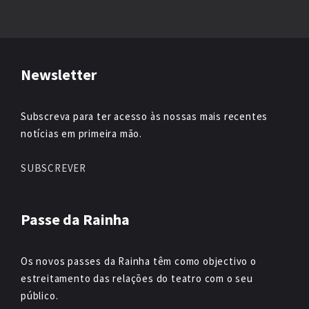
Newsletter
Subscreva para ter acesso às nossas mais recentes
notícias em primeira mão.
SUBSCREVER
Passe da Rainha
Os novos passes da Rainha têm como objectivo o
estreitamento das relações do teatro com o seu
público.