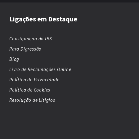
Ligações em Destaque
Consignação do IRS
Para Digressão
Blog
Livro de Reclamações Online
Política de Privacidade
Política de Cookies
Resolução de Litígios