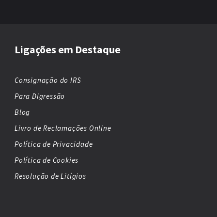
Ligações em Destaque
Consignação do IRS
Para Digressão
Blog
Livro de Reclamações Online
Política de Privacidade
Política de Cookies
Resolução de Litígios