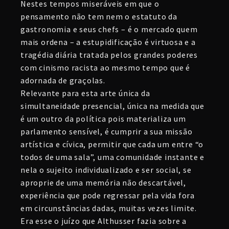
Nestes tempos miseráveis em que o
pensamento não tem nem o estatuto da
gastronomia e seus chefs – é o mercado quem
mais ordena – a estupidificação é virtuosa e a
tragédia diária tratada pelos grandes poderes
com cinismo racista ao mesmo tempo que é
adornada de graçolas.
Relevante para esta arte única da
simultaneidade presencial, única na medida que
é um outro da política pois materializa um
parlamento sensível, é cumprir a sua missão
artística e cívica, permitir que cada um entre “o
todos de uma sala”, uma comunidade instante e
nela o sujeito individualizado e ser social, se
aproprie de uma memória não descartável,
experiência que pode regressar pela vida fora
em circunstâncias dadas, muitas vezes limite.
Era esse o juízo que Althusser fazia sobre a