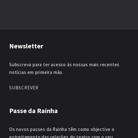
Newsletter
Subscreva para ter acesso às nossas mais recentes
notícias em primeira mão.
SUBSCREVER
Passe da Rainha
Os novos passes da Rainha têm como objectivo o
estreitamento das relações do teatro com o seu