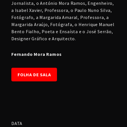
Jornalista, o António Mora Ramos, Engenheiro,
a Isabel Xavier, Professora, o Paulo Nuno Silva,
Fotógrafo, a Margarida Amaral, Professora, a
Margarida Araújo, Fotógrafa, o Henrique Manuel
Bento Fialho, Poeta e Ensaísta e o José Serrão,
Designer Gráfico e Arquitecto.
Fernando Mora Ramos
FOLHA DE SALA
DATA