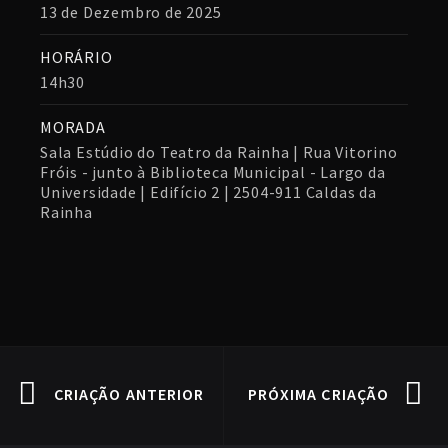
13 de Dezembro de 2025
HORÁRIO
14h30
MORADA
Sala Estúdio do Teatro da Rainha | Rua Vitorino
Fróis - junto à Biblioteca Municipal - Largo da
Universidade | Edifício 2 | 2504-911 Caldas da
Rainha
CRIAÇÃO ANTERIOR
PRÓXIMA CRIAÇÃO