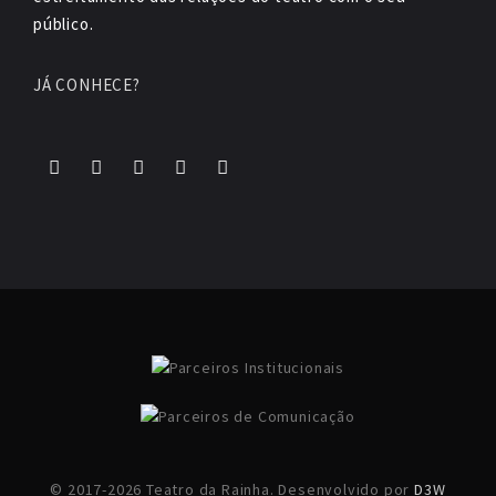
público.
JÁ CONHECE?
© 2017-2026 Teatro da Rainha. Desenvolvido por
D3W