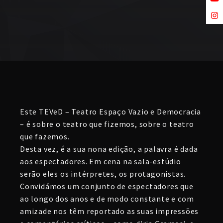
Este TEVeD – Teatro Espaço Vazio e Democracia
– é sobre o teatro que fizemos, sobre o teatro
que fazemos.
Desta vez, é a sua nona edição, a palavra é dada
aos espectadores. Em cena na sala-estúdio
serão eles os intérpretes, os protagonistas.
Convidámos um conjunto de espectadores que
ao longo dos anos e de modo constante e com
amizade nos têm reportado as suas impressões