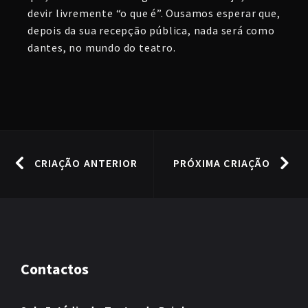
devir livremente “o que é”. Ousamos esperar que,
depois da sua recepção pública, nada será como
dantes, no mundo do teatro.
CRIAÇÃO ANTERIOR
PRÓXIMA CRIAÇÃO
Contactos