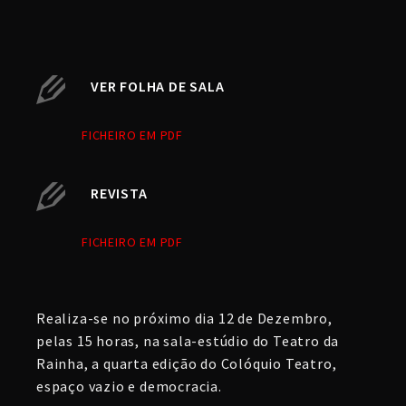
VER FOLHA DE SALA
FICHEIRO EM PDF
REVISTA
FICHEIRO EM PDF
Realiza-se no próximo dia 12 de Dezembro,
pelas 15 horas, na sala-estúdio do Teatro da
Rainha, a quarta edição do Colóquio Teatro,
espaço vazio e democracia.