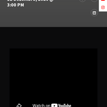
3:00 PM