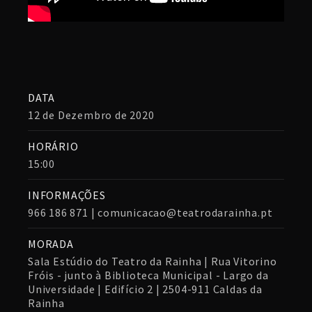
DATA
12 de Dezembro de 2020
HORÁRIO
15:00
INFORMAÇÕES
966 186 871 | comunicacao@teatrodarainha.pt
MORADA
Sala Estúdio do Teatro da Rainha | Rua Vitorino
Fróis - junto à Biblioteca Municipal - Largo da
Universidade | Edifício 2 | 2504-911 Caldas da
Rainha