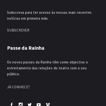
Subscreva para ter acesso às nossas mais recentes
notícias em primeira mão.
SUBSCREVER
Passe da Rainha
Os novos passes da Rainha têm como objectivo o
estreitamento das relações do teatro com o seu
público.
JÁ CONHECE?