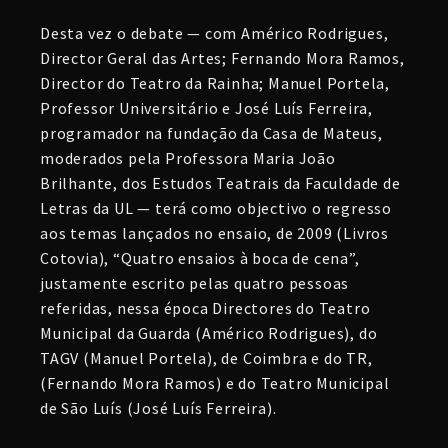
Desta vez o debate — com Américo Rodrigues,
Director Geral das Artes; Fernando Mora Ramos,
Director do Teatro da Rainha; Manuel Portela,
Professor Universitário e José Luís Ferreira,
programador na fundação da Casa de Mateus,
moderados pela Professora Maria João
Brilhante, dos Estudos Teatrais da Faculdade de
Letras da UL — terá como objectivo o regresso
aos temas lançados no ensaio, de 2009 (Livros
Cotovia), “Quatro ensaios à boca de cena”,
justamente escrito pelas quatro pessoas
referidas, nessa época Directores do Teatro
Municipal da Guarda (Américo Rodrigues), do
TAGV (Manuel Portela), de Coimbra e do TR,
(Fernando Mora Ramos) e do Teatro Municipal
de São Luís (José Luís Ferreira).