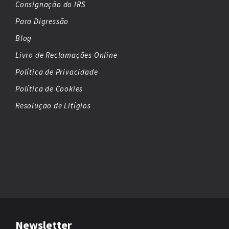
Consignação do IRS
Para Digressão
Blog
Livro de Reclamações Online
Política de Privacidade
Política de Cookies
Resolução de Litígios
Newsletter