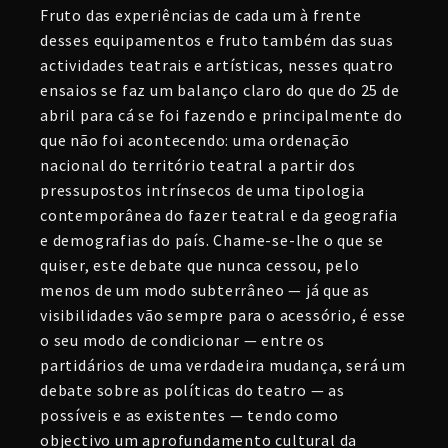
Fruto das experiências de cada um à frente
desses equipamentos e fruto também das suas
actividades teatrais e artísticas, nesses quatro
ensaios se faz um balanço claro do que do 25 de
abril para cá se foi fazendo e principalmente do
que não foi acontecendo: uma ordenação
nacional do território teatral a partir dos
pressupostos intrínsecos de uma tipologia
contemporânea do fazer teatral e da geografia
e demografias do país. Chame-se-lhe o que se
quiser, este debate que nunca cessou, pelo
menos de um modo subterrâneo — já que as
visibilidades vão sempre para o acessório, é esse
o seu modo de condicionar — entre os
partidários de uma verdadeira mudança, será um
debate sobre as políticas do teatro — as
possíveis e as existentes — tendo como
objectivo um aprofundamento cultural da