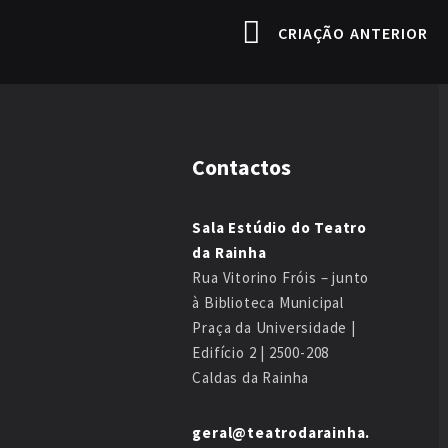
CRIAÇÃO ANTERIOR
Contactos
Sala Estúdio do Teatro
da Rainha
Rua Vitorino Fróis – junto
à Biblioteca Municipal
Praça da Universidade |
Edifício 2 | 2500-208
Caldas da Rainha
geral@teatrodarainha.