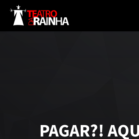
PAGAR?! AQU