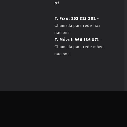
pt
T. Fixo: 262 823 302
–
Chamada para rede fixa
nacional
T. Móvel: 966 186 871
–
Chamada para rede móvel
nacional