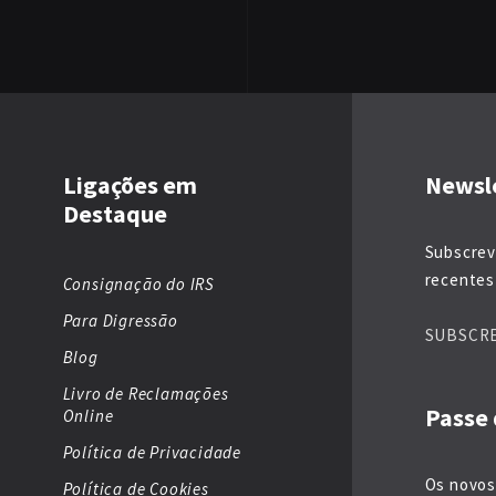
Ligações em
Newsl
Destaque
Subscrev
recentes 
Consignação do IRS
Para Digressão
SUBSCR
Blog
Livro de Reclamações
Passe 
Online
Política de Privacidade
Os novos
Política de Cookies