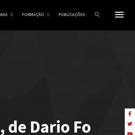
ADA
FORMAÇÃO
PUBLICAÇÕES
 de Dario Fo