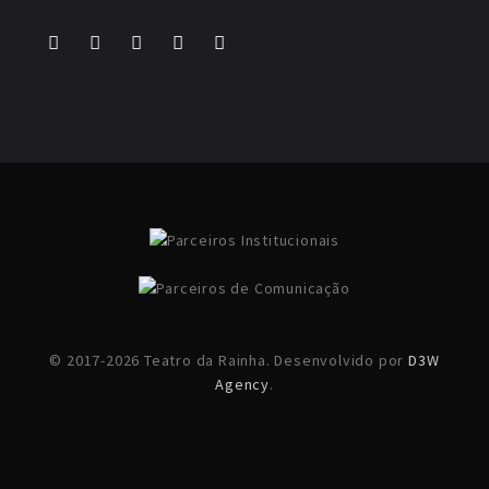
© 2017-2026 Teatro da Rainha. Desenvolvido por
D3W
Agency
.