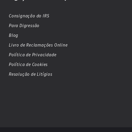
Consignação do IRS
Para Digressão
Blog
Livro de Reclamações Online
Política de Privacidade
Política de Cookies
Resolução de Litígios