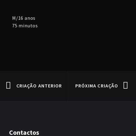
M/16 anos
75 minutos
CRIAÇÃO ANTERIOR
PRÓXIMA CRIAÇÃO
Contactos