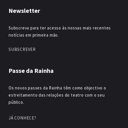
Newsletter
Subscreva para ter acesso às nossas mais recentes
notícias em primeira mão.
SUBSCREVER
Passe da Rainha
Os novos passes da Rainha têm como objectivo o
estreitamento das relações do teatro com o seu
público.
JÁ CONHECE?