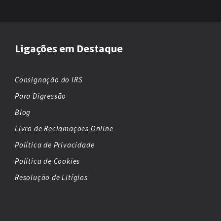
Ligações em Destaque
Consignação do IRS
Para Digressão
Blog
Livro de Reclamações Online
Política de Privacidade
Política de Cookies
Resolução de Litígios