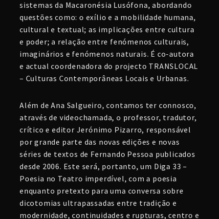
sistemas da Macaronésia Lusófona, abordando
questões como: o exílio e a mobilidade humana,
cultural e textual; as implicações entre cultura
e poder; a relação entre fenómenos culturais,
imaginários e fenómenos naturais. É co-autora
e actual coordenadora do projecto TRANSLOCAL
– Culturas Contemporâneas Locais e Urbanas.
Além de Ana Salgueiro, contamos ter connosco,
através de videochamada, o professor, tradutor,
crítico e editor Jerónimo Pizarro, responsável
por grande parte das novas edições e novas
séries de textos de Fernando Pessoa publicados
desde 2006. Este será, portanto, um Diga 33 –
Poesia no Teatro imperdível, com a poesia
enquanto pretexto para uma conversa sobre
dicotomias ultrapassadas entre tradição e
modernidade, continuidades e rupturas, centro e