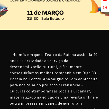
No mês em que o Teatro da Rainha assinala 40
anos de actividade ao serviço da
descentralização cultural, dificilmente
conseguiríamos melhor companhia em Diga 33 –
Poesia no Teatro. Ana Salgueiro vem da Madeira
para nos falar do projecto “Translocal –
Culturas contemporâneas locais e urbanas”,
materializado na edição de uma revista online e
outra impressa em papel, de que foram