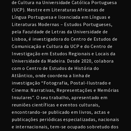
de Cultura na Universidade Católica Portuguesa
(UCP). Mestre em Literaturas Africanas de
Língua Portuguesa e licenciada em Línguas e
Literaturas Modernas – Estudos Portugueses,
pela Faculdade de Letras da Universidade de
Lisboa, é investigadora do Centro de Estudos de
Comunicação e Cultura da UCP e do Centro de
Investigação em Estudos Regionais e Locais da
Universidade da Madeira. Desde 2020, colabora
com o Centro de Estudos de História do
Atlântico, onde coordena a linha de
investigação “Fotografia, Postal-Ilustrado e
Cinema: Narrativas, Representações e Memórias
Insulares”. O seu trabalho, apresentado em
reuniões científicas e eventos culturais,
encontrando-se publicado em livros, actas e
publicações periódicas especializadas, nacionais
e internacionais, tem-se ocupado sobretudo dos