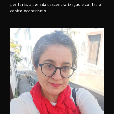
periferia, a bem da descentralização e contra o
capitalocentrismo.