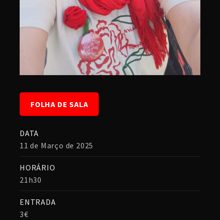
FOLHA DE SALA
DATA
11 de Março de 2025
HORÁRIO
21h30
ENTRADA
3€