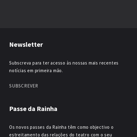
Newsletter
Subscreva para ter acesso às nossas mais recentes
notícias em primeira mão.
SUBSCREVER
Passe da Rainha
Os novos passes da Rainha têm como objectivo o
estreitamento das relações do teatro com o seu