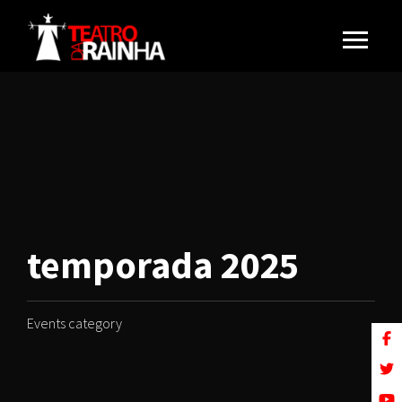
temporada 2025
Events category