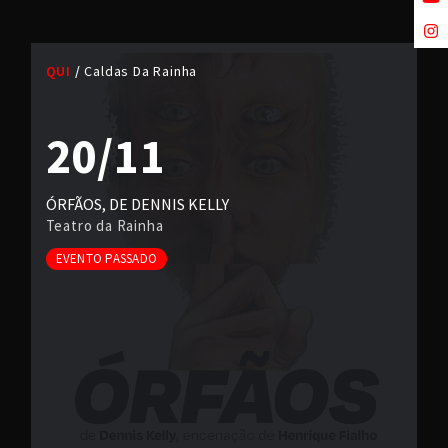
QUI
Caldas Da Rainha
20/11
ÓRFÃOS, DE DENNIS KELLY
Teatro da Rainha
EVENTO PASSADO