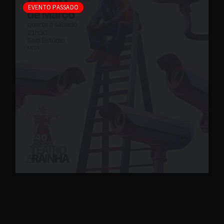
EVENTO PASSADO