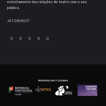
estreitamento das relações do teatro com o seu
público.
JÁ CONHECE?