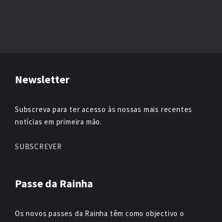
Newsletter
Subscreva para ter acesso às nossas mais recentes
notícias em primeira mão.
SUBSCREVER
Passe da Rainha
Os novos passes da Rainha têm como objectivo o