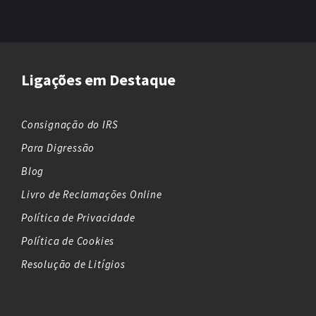
Ligações em Destaque
Consignação do IRS
Para Digressão
Blog
Livro de Reclamações Online
Política de Privacidade
Política de Cookies
Resolução de Litígios