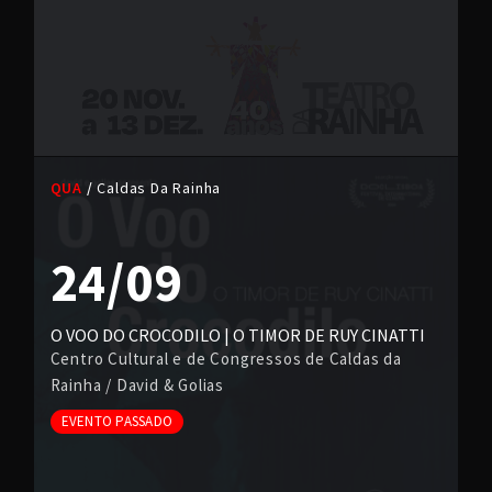
QUA
Caldas Da Rainha
24/09
O VOO DO CROCODILO | O TIMOR DE RUY CINATTI
Centro Cultural e de Congressos de Caldas da
Rainha
/
David & Golias
EVENTO PASSADO