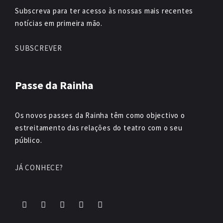
Subscreva para ter acesso às nossas mais recentes
notícias em primeira mão.
SUBSCREVER
Passe da Rainha
Os novos passes da Rainha têm como objectivo o
estreitamento das relações do teatro com o seu
público.
JÁ CONHECE?