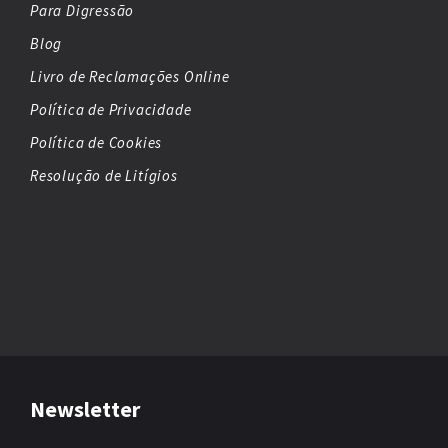
Para Digressão
Blog
Livro de Reclamações Online
Política de Privacidade
Política de Cookies
Resolução de Litígios
Newsletter