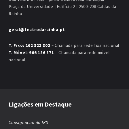
Praça da Universidade | Edifício 2 | 2500-208 Caldas da
Rainha
geral@teatrodarainha.pt
T. Fixo: 262 823 302
– Chamada para rede fixa nacional
T. Móvel: 966 186 871
– Chamada para rede móvel
nacional
Ligações em Destaque
Consignação do IRS