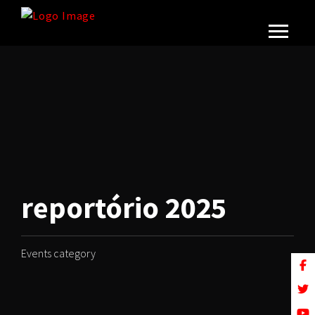
reportório 2025
Events category