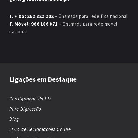
T. Fixo: 262 823 302
– Chamada para rede fixa nacional
T. Móvel: 966 186 871
– Chamada para rede móvel
nacional
Ligações em Destaque
Consignação do IRS
Para Digressão
Blog
Livro de Reclamações Online