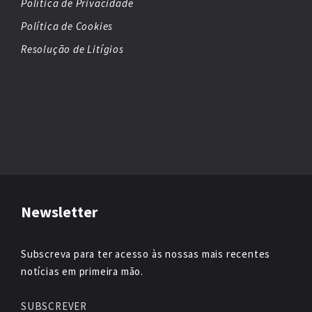
Política de Privacidade
Política de Cookies
Resolução de Litígios
Newsletter
Subscreva para ter acesso às nossas mais recentes
notícias em primeira mão.
SUBSCREVER