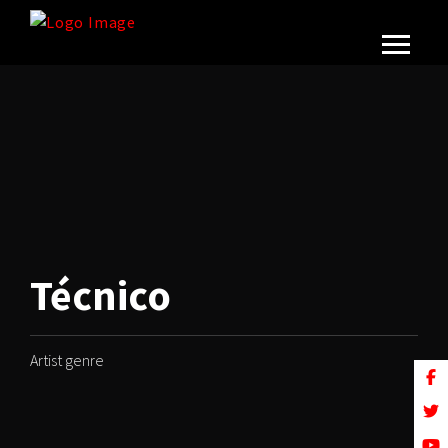
Técnico
Artist genre