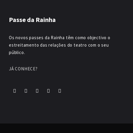
Passe da Rainha
Os novos passes da Rainha têm como objectivo o
estreitamento das relações do teatro com o seu
público.
JÁ CONHECE?