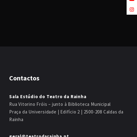
Contactos
Sala Estúdio do Teatro da Rainha
Rua Vitorino Fróis – junto à Biblioteca Municipal
Praça da Universidade | Edifício 2 | 2500-208 Caldas da
Rainha
geral@teatrodarainha.pt