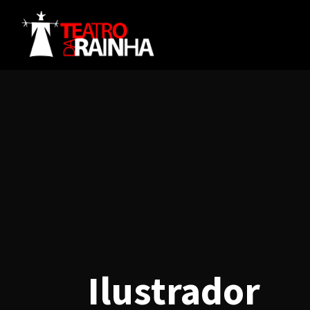
Ilustrador