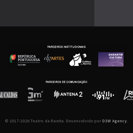
© 2017-2026 Teatro da Rainha. Desenvolvido por
D3W Agency
.