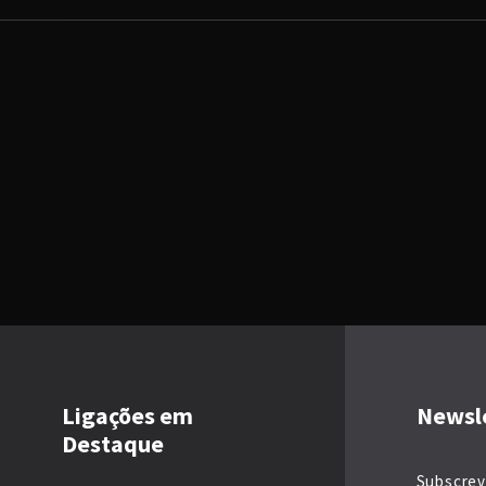
Ligações em
Newsl
Destaque
Subscrev