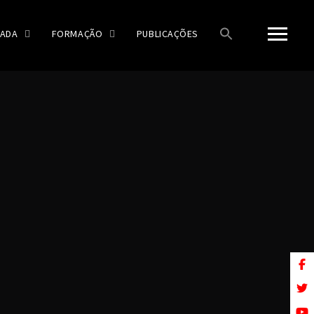
ADA
FORMAÇÃO
PUBLICAÇÕES