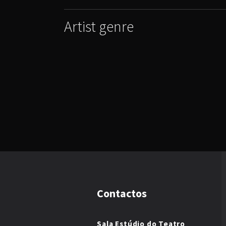
Artist genre
Contactos
Sala Estúdio do Teatro