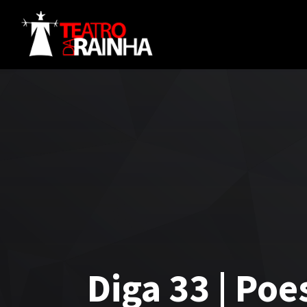
Diga 33 | Poes