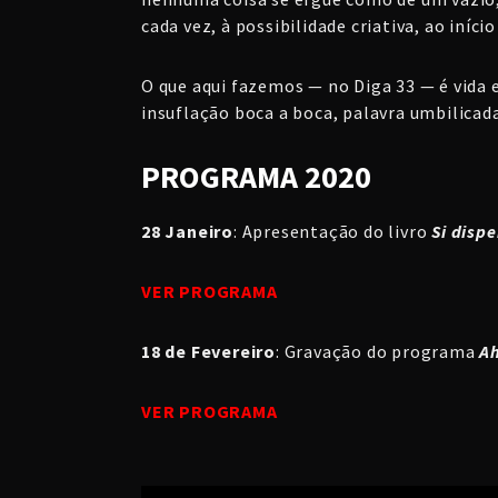
cada vez, à possibilidade criativa, ao iníc
O que aqui fazemos — no Diga 33 — é vida 
insuflação boca a boca, palavra umbilicad
PROGRAMA 2020
28 Janeiro
: Apresentação do livro
Si dispe
VER PROGRAMA
18 de Fevereiro
: Gravação do programa
Ah
VER PROGRAMA