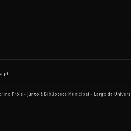
a.pt
rino Fróis - junto à Biblioteca Municipal - Largo da Universi