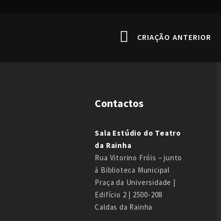
CRIAÇÃO ANTERIOR
Contactos
Sala Estúdio do Teatro
da Rainha
Rua Vitorino Fróis – junto
à Biblioteca Municipal
Praça da Universidade |
Edifício 2 | 2500-208
Caldas da Rainha