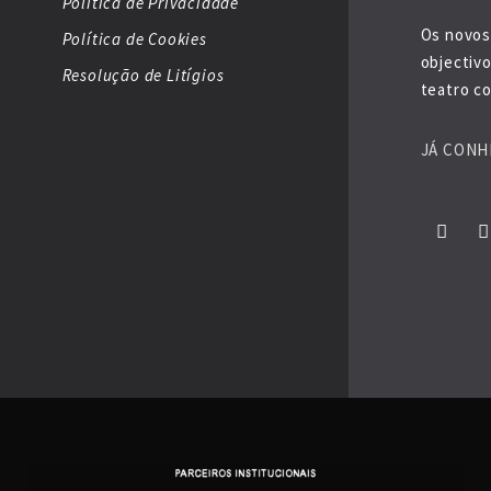
Política de Privacidade
Os novos
Política de Cookies
objectiv
Resolução de Litígios
teatro co
JÁ CONH