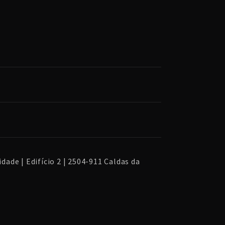
dade | Edifício 2 | 2504-911 Caldas da