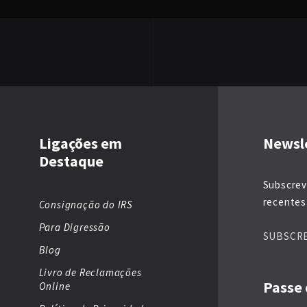
Ligações em
Newsl
Destaque
Subscrev
recentes 
Consignação do IRS
Para Digressão
SUBSCR
Blog
Livro de Reclamações
Passe 
Online