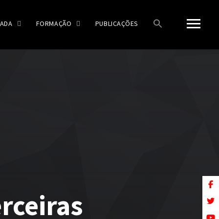
ADA
FORMAÇÃO
PUBLICAÇÕES
erceiras