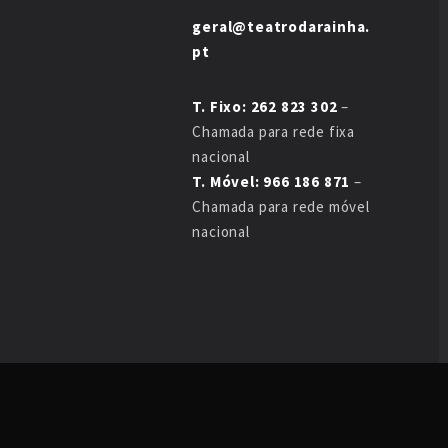
geral@teatrodarainha.
pt
T. Fixo: 262 823 302
–
Chamada para rede fixa
nacional
T. Móvel: 966 186 871
–
Chamada para rede móvel
nacional