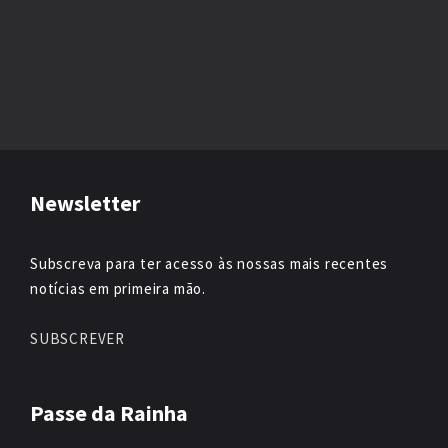
Newsletter
Subscreva para ter acesso às nossas mais recentes
notícias em primeira mão.
SUBSCREVER
Passe da Rainha