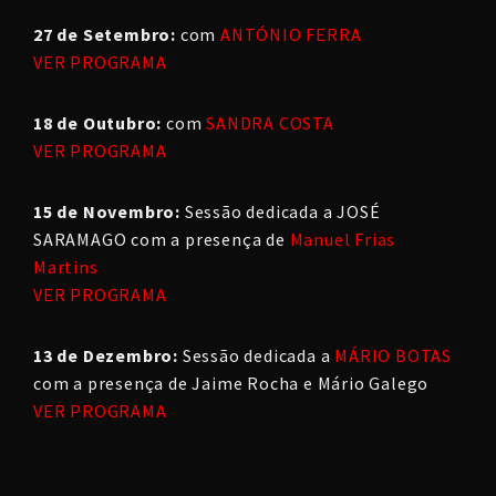
27 de Setembro:
com
ANTÓNIO FERRA
VER PROGRAMA
18 de Outubro:
com
SANDRA COSTA
VER PROGRAMA
15 de Novembro:
Sessão dedicada a JOSÉ
SARAMAGO com a presença de
Manuel Frias
Martins
VER PROGRAMA
13 de Dezembro:
Sessão dedicada a
MÁRIO BOTAS
com a presença de Jaime Rocha e Mário Galego
VER PROGRAMA