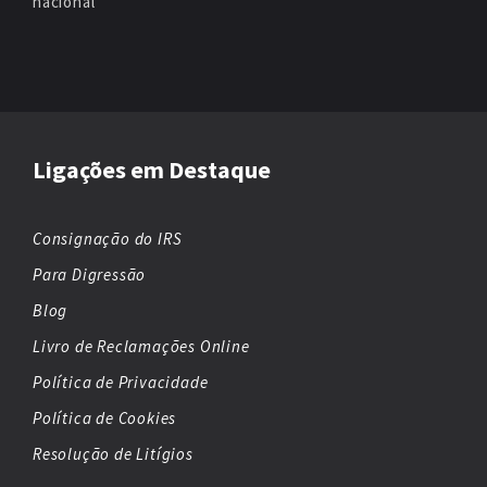
nacional
Ligações em Destaque
Consignação do IRS
Para Digressão
Blog
Livro de Reclamações Online
Política de Privacidade
Política de Cookies
Resolução de Litígios