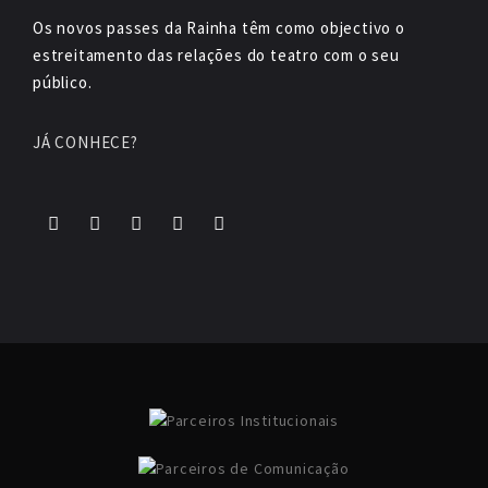
Os novos passes da Rainha têm como objectivo o
estreitamento das relações do teatro com o seu
público.
JÁ CONHECE?