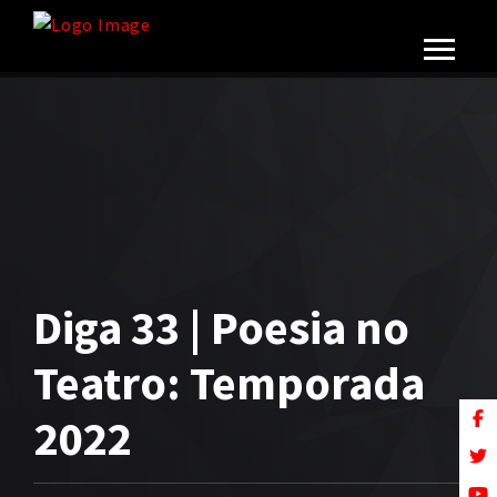
Diga 33 | Poesia no
Teatro: Temporada
2022